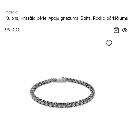
Matrix
Kulons, Kristāla pērle, Apaļš griezums, Balts, Rodija pārklājums
99.00€