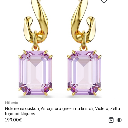
Millenia
Nokarenie auskari, Astoņstūra griezuma kristāli, Violeta, Zelta
toņa pārklājums
199.00€