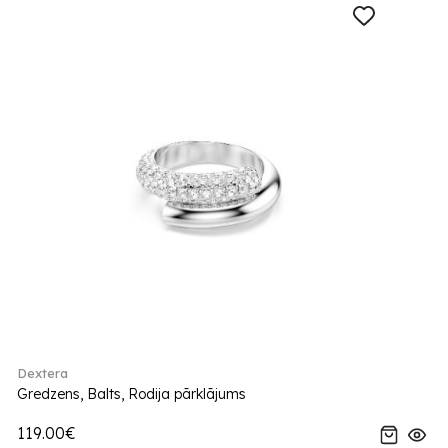
Dextera
Gredzens, Balts, Rodija pārklājums
119.00€