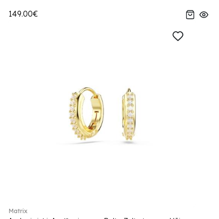
149.00€
Matrix