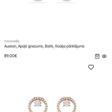
Constella
Auskari, Apaļš griezums, Balts, Rodija pārklājums
89.00€