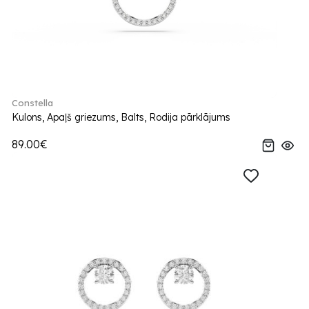
Constella
Kulons, Apaļš griezums, Balts, Rodija pārklājums
89.00€