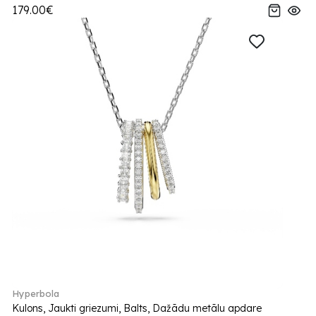
179.00€
Hyperbola
Kulons, Jaukti griezumi, Balts, Dažādu metālu apdare