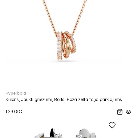
Hyperbola
Kulons, Jaukti griezumi, Balts, Rozā zelta toņa pārklājums
129.00€