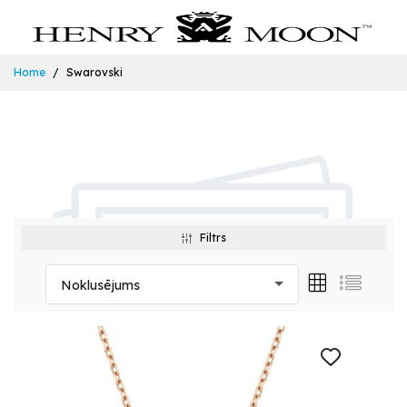
Home
Swarovski
Filtrs